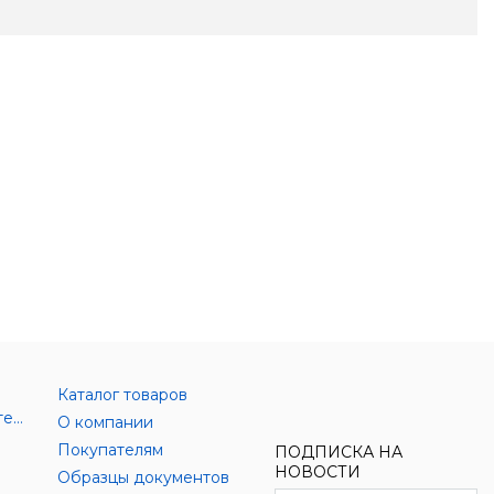
Каталог товаров
Аксессуары цифровой техники
О компании
Покупателям
ПОДПИСКА НА
НОВОСТИ
Образцы документов