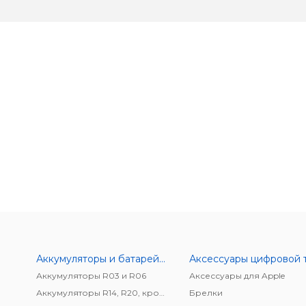
Аккумуляторы и батарейки
Аккумуляторы R03 и R06
Аксессуары для Apple
Аккумуляторы R14, R20, крона
Брелки