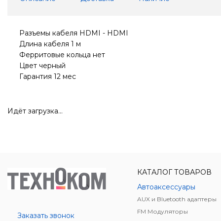
Разъемы кабеля HDMI - HDMI
Длина кабеля 1 м
Ферритовые кольца нет
Цвет черный
Гарантия 12 мес
Идёт загрузка...
КАТАЛОГ ТОВАРОВ
Автоаксессуары
AUX и Bluetooth адаптеры
FM Модуляторы
Заказать звонок