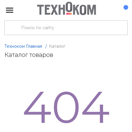
Техноком Главная
/
Каталог
Каталог товаров
404