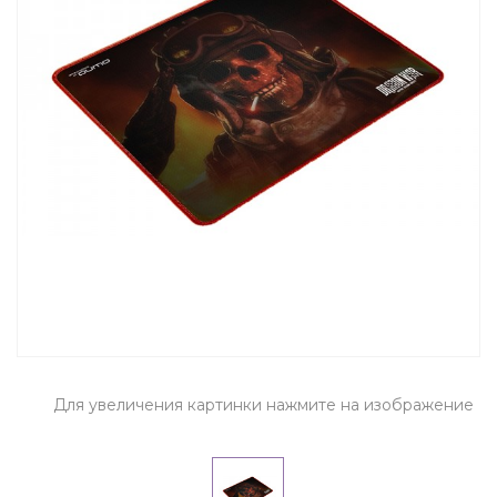
Для увеличения картинки нажмите на изображение