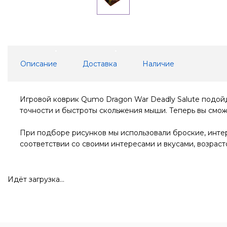
Описание
Доставка
Наличие
Игровой коврик Qumo Dragon War Deadly Salute подойд
точности и быстроты скольжения мыши. Теперь вы смож
При подборе рисунков мы использовали броские, инте
соответствии со своими интересами и вкусами, возраст
Идёт загрузка...