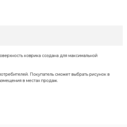
поверхность коврика создана для максимальной
отребителей. Покупатель сможет выбрать рисунок в
азмещения в местах продаж.