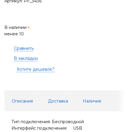
Артикул: PF_3436
В наличии
менее 10
Сравнить
В закладки
Хотите дешевле?
Описание
Доставка
Наличие
Тип подключения: Беспроводной
Интерфейс подключения: USB