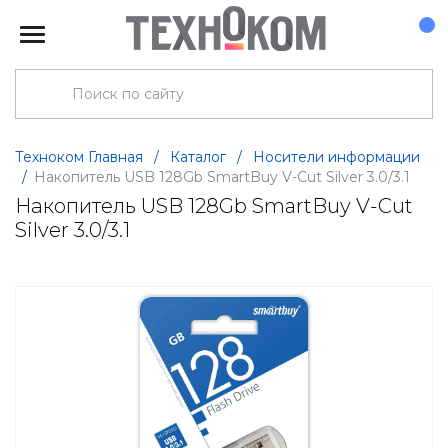
Техноком Главная
/
Каталог
/
Носители информации
/
Накопитель USB 128Gb SmartBuy V-Cut Silver 3.0/3.1
Накопитель USB 128Gb SmartBuy V-Cut
Silver 3.0/3.1