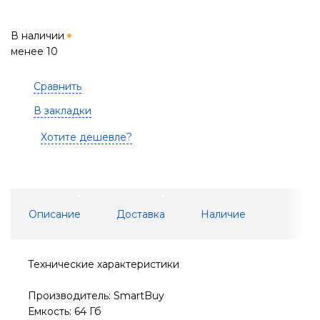
В наличии
менее 10
Сравнить
В закладки
Хотите дешевле?
Описание
Доставка
Наличие
Технические характеристики
Производитель: SmartBuy
Емкость: 64 Гб