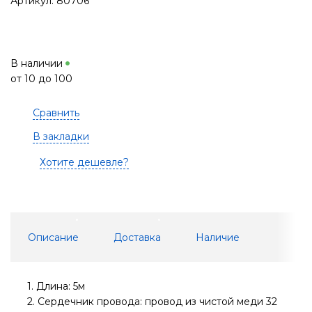
Артикул: 80706
В наличии
от 10 до 100
Сравнить
В закладки
Хотите дешевле?
Описание
Доставка
Наличие
1. Длина: 5м
2. Сердечник провода: провод из чистой меди 32