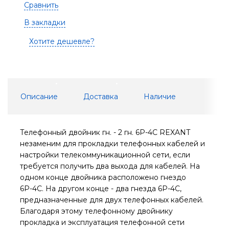
Сравнить
В закладки
Хотите дешевле?
Описание
Доставка
Наличие
Телефонный двойник гн. - 2 гн. 6Р-4С REXANT
незаменим для прокладки телефонных кабелей и
настройки телекоммуникационной сети, если
требуется получить два выхода для кабелей. На
одном конце двойника расположено гнездо
6Р-4С. На другом конце - два гнезда 6Р-4С,
предназначенные для двух телефонных кабелей.
Благодаря этому телефонному двойнику
прокладка и эксплуатация телефонной сети