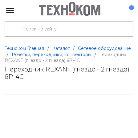
Техноком Главная
/
Каталог
/
Сетевое оборудование
/
Розетки, переходники, коннекторы
/
Переходник
REXANT (гнездо - 2 гнезда) 6P-4C
Переходник REXANT (гнездо - 2 гнезда)
6P-4C