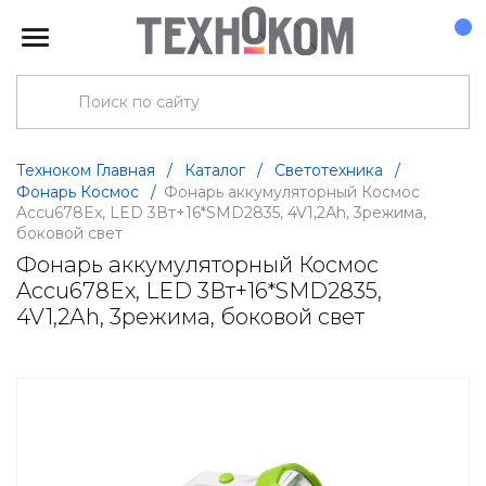
Техноком Главная
/
Каталог
/
Светотехника
/
Фонарь Космос
/
Фонарь аккумуляторный Космос
Accu678Ex, LED 3Вт+16*SMD2835, 4V1,2Аh, 3режима,
боковой свет
Фонарь аккумуляторный Космос
Accu678Ex, LED 3Вт+16*SMD2835,
4V1,2Аh, 3режима, боковой свет