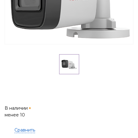
В наличии
менее 10
Сравнить