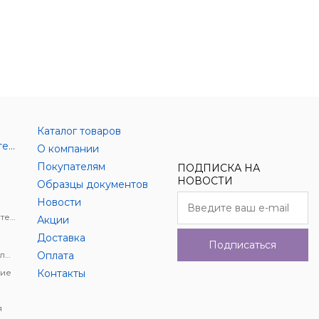
Каталог товаров
Аксессуары цифровой техники
О компании
Покупателям
ПОДПИСКА НА
НОВОСТИ
Образцы документов
Новости
Держатели для цифровой техники
Акции
Доставка
Подписаться
Автомобильное видеонаблюдение
Оплата
ие
Контакты
я