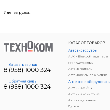
Идёт загрузка...
КАТАЛОГ ТОВАРОВ
Автоаксессуары
AUX и Bluetooth адаптеры
FM Модуляторы
Заказать звонок
8 (958) 1000 324
Автомагнитолы
Автомобильная акустика
Обратная связь
Антенное оборудован
8 (958) 1000 324
Антенны 3G/4G
Антенны комнатные
Антенны уличные
Пульты