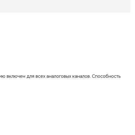
ю включен для всех аналоговых каналов. Способность