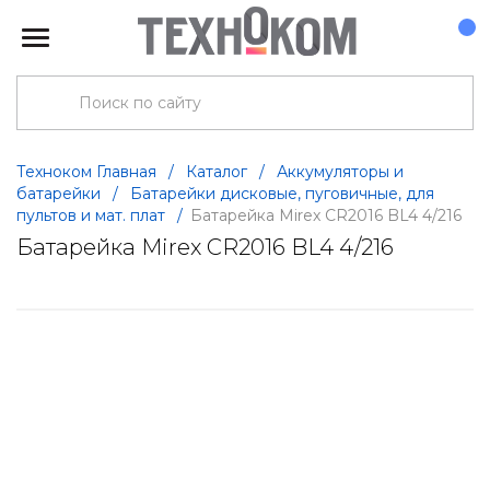
Техноком Главная
/
Каталог
/
Аккумуляторы и
батарейки
/
Батарейки дисковые, пуговичные, для
пультов и мат. плат
/
Батарейка Mirex CR2016 BL4 4/216
Батарейка Mirex CR2016 BL4 4/216