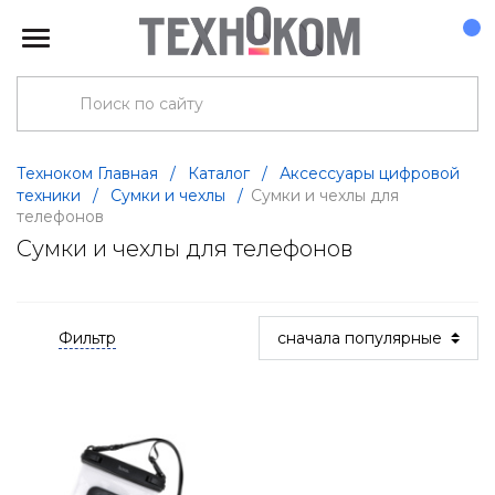
Техноком Главная
/
Каталог
/
Аксессуары цифровой
техники
/
Сумки и чехлы
/
Сумки и чехлы для
телефонов
Сумки и чехлы для телефонов
Фильтр