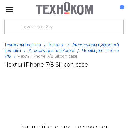
Техноком Главная
/
Каталог
/
Аксессуары цифровой
техники
/
Аксессуары для Apple
/
Чехлы для iPhone
7/8
/
Чехлы iPhone 7/8 Silicon case
Чехлы iPhone 7/8 Silicon case
В данной категории товаров нет