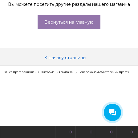
Вы можете посетить другие разделы нашего магазина
Вернуться на главную
К началу страницы
© Все права защищены. Информация сайта защищена законом об авторских правах.
0
0
0
0