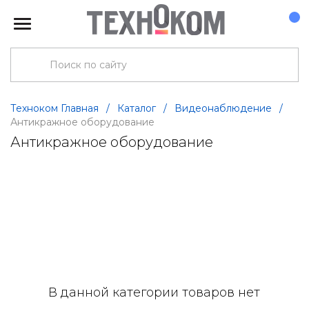
Техноком Главная
/
Каталог
/
Видеонаблюдение
/
Антикражное оборудование
Антикражное оборудование
В данной категории товаров нет