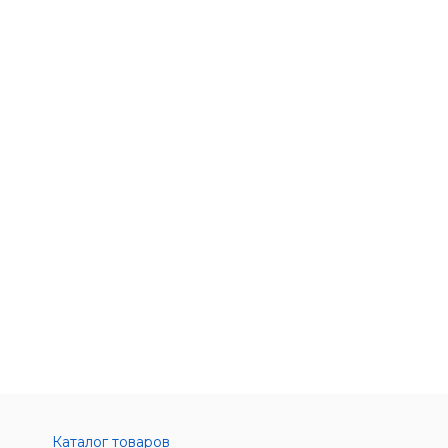
Каталог товаров