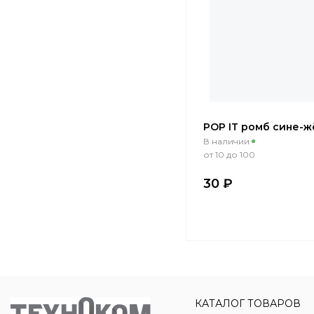
POP IT ромб сине-
В наличии
от 10 до 100
30 ₽
КАТАЛОГ ТОВАРОВ