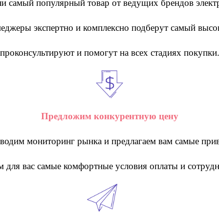
ли самый популярный товар от ведущих брендов элект
еджеры экспертно и комплексно подберут самый высо
проконсультируют и помогут на всех стадиях покупки
Предложим конкурентную цену
водим мониторинг рынка и предлагаем вам самые прив
 для вас самые комфортные условия оплаты и сотрудн