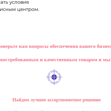
ать условия
висным центром.
оверьте нам вопросы обеспечения вашего бизне
востребованным и качественным товаром и мы
Найдем лучшее ассортиментное решение