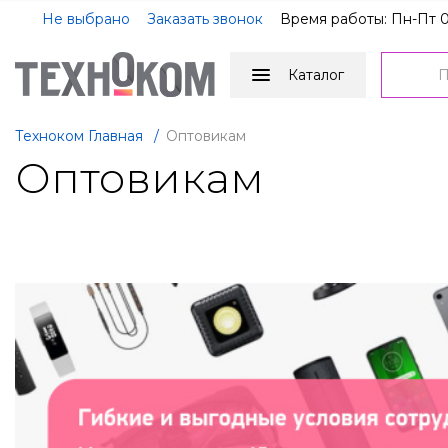
Не выбрано
Заказать звонок
Время работы: Пн-Пт 0
Каталог
Техноком Главная
/
Оптовикам
Оптовикам