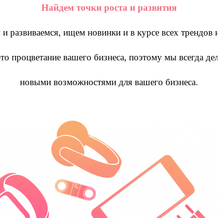
Найдем точки роста и развития
и развиваемся, ищем новинки и в курсе всех трендов 
это процветание вашего бизнеса, поэтому мы всегда д
новыми возможностями для вашего бизнеса.