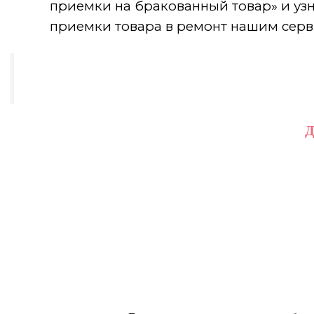
приемки на бракованный товар» и узн
приемки товара в ремонт нашим сер
Д