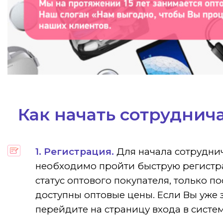
Как начать сотруднича
1. Регистрация.
Для начала сотрудни
необходимо пройти быструю регистр
статус оптового покупателя, только по
доступны оптовые цены. Если Вы уже 
перейдите на страницу входа в систем