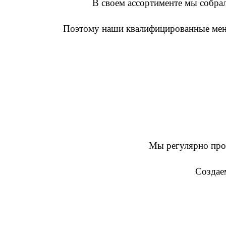
В своем ассортименте мы собра
Поэтому наши квалифицированные мен
Мы регулярно про
Создаем