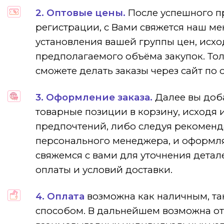
2. Оптовые цены.
После успешного 
регистрации, с Вами свяжется наш м
установления вашей группы цен, исхо
предполагаемого объёма закупок. Тол
сможете делать заказы через сайт по
3. Оформление заказа.
Далее вы доб
товарные позиции в корзину, исходя 
предпочтений, либо следуя рекомен
персонального менеджера, и оформля
свяжемся с вами для уточнения детал
оплаты и условий доставки.
4. Оплата
возможна как наличным, та
способом. В дальнейшем возможна от