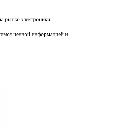
на рынке электроники.
елимся ценной информацией и