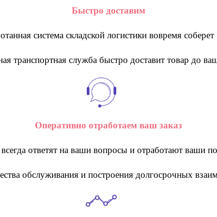
Быстро доставим
отанная система складской логистики вовремя соберет 
ная транспортная служба быстро доставит товар до ва
Оперативно отработаем ваш заказ
сегда ответят на ваши вопросы и отработают ваши по
ества обслуживания и построения долгосрочных вза