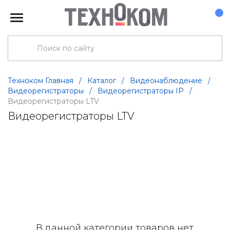
Техноком Главная
/
Каталог
/
Видеонаблюдение
/
Видеорегистраторы
/
Видеорегистраторы IP
/
Видеорегистраторы LTV
Видеорегистраторы LTV
В данной категории товаров нет