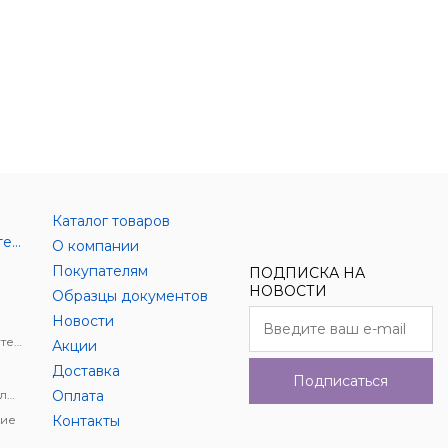
Каталог товаров
Аксессуары цифровой техники
О компании
Покупателям
ПОДПИСКА НА
НОВОСТИ
Образцы документов
Новости
Держатели для цифровой техники
Акции
Доставка
Подписаться
Автомобильное видеонаблюдение
Оплата
ие
Контакты