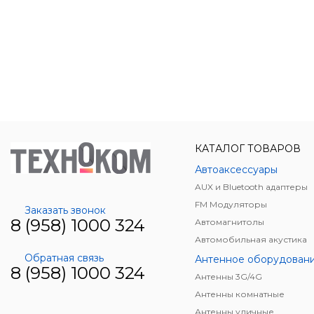
КАТАЛОГ ТОВАРОВ
Автоаксессуары
AUX и Bluetooth адаптеры
FM Модуляторы
Заказать звонок
8 (958) 1000 324
Автомагнитолы
Автомобильная акустика
Обратная связь
Антенное оборудован
8 (958) 1000 324
Антенны 3G/4G
Антенны комнатные
Антенны уличные