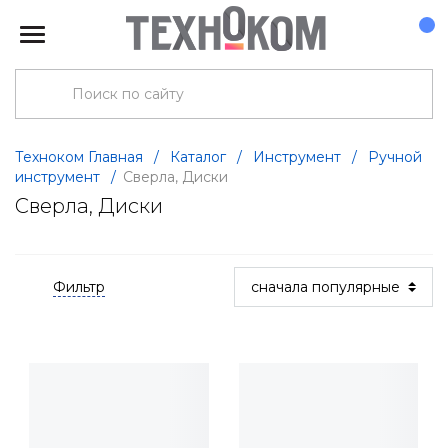
Техноком Главная
/
Каталог
/
Инструмент
/
Ручной
инструмент
/
Сверла, Диски
Сверла, Диски
Фильтр