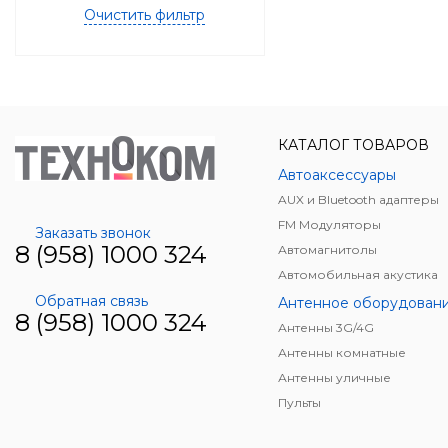
Очистить фильтр
КАТАЛОГ ТОВАРОВ
Автоаксессуары
AUX и Bluetooth адаптеры
FM Модуляторы
Заказать звонок
8 (958) 1000 324
Автомагнитолы
Автомобильная акустика
Обратная связь
Антенное оборудован
8 (958) 1000 324
Антенны 3G/4G
Антенны комнатные
Антенны уличные
Пульты