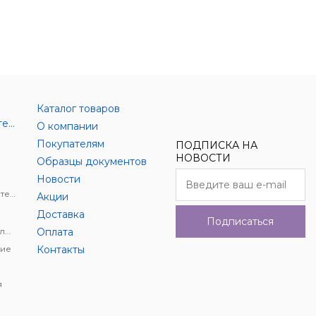
Каталог товаров
Аксессуары цифровой техники
О компании
Покупателям
ПОДПИСКА НА
НОВОСТИ
Образцы документов
Новости
Держатели для цифровой техники
Акции
Доставка
Подписаться
Автомобильное видеонаблюдение
Оплата
ие
Контакты
я