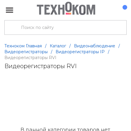
Техноком Главная
/
Каталог
/
Видеонаблюдение
/
Видеорегистраторы
/
Видеорегистраторы IP
/
Видеорегистраторы RVI
Видеорегистраторы RVI
В данной категории товаров нет