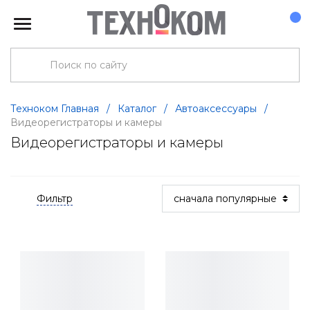
Техноком Главная
/
Каталог
/
Автоаксессуары
/
Видеорегистраторы и камеры
Видеорегистраторы и камеры
Фильтр