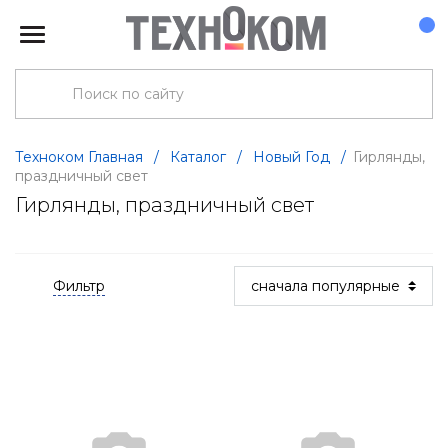
Техноком Главная
/
Каталог
/
Новый Год
/
Гирлянды,
праздничный свет
Гирлянды, праздничный свет
Фильтр