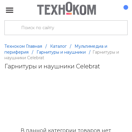
Техноком Главная
/
Каталог
/
Мультимедиа и
периферия
/
Гарнитуры и наушники
/
Гарнитуры и
наушники Celebrat
Гарнитуры и наушники Celebrat
В данной категории товаров нет