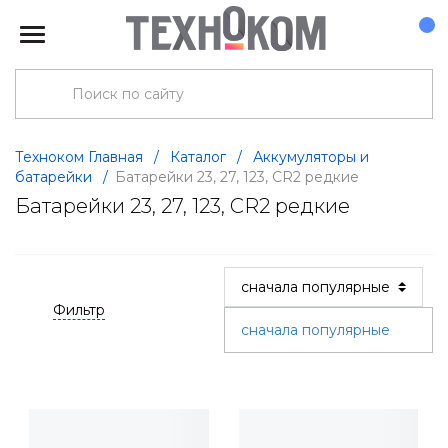
Техноком Главная
/
Каталог
/
Аккумуляторы и
батарейки
/
Батарейки 23, 27, 123, CR2 редкие
Батарейки 23, 27, 123, CR2 редкие
Фильтр
сначала популярные