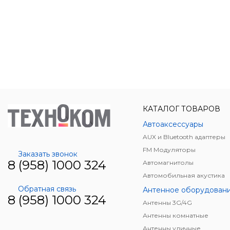
КАТАЛОГ ТОВАРОВ
Автоаксессуары
AUX и Bluetooth адаптеры
FM Модуляторы
Заказать звонок
8 (958) 1000 324
Автомагнитолы
Автомобильная акустика
Обратная связь
Антенное оборудован
8 (958) 1000 324
Антенны 3G/4G
Антенны комнатные
Антенны уличные