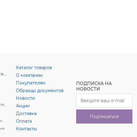
Каталог товаров
Аксессуары цифровой техники
О компании
Покупателям
ПОДПИСКА НА
НОВОСТИ
Образцы документов
Новости
Держатели для цифровой техники
Акции
Доставка
Подписаться
Автомобильное видеонаблюдение
Оплата
ие
Контакты