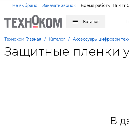
Не выбрано
Заказать звонок
Время работы: Пн-Пт 0
Каталог
Техноком Главная
/
Каталог
/
Аксессуары цифровой тех
Защитные пленки 
В д