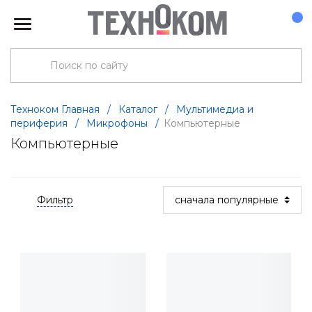
Техноком Главная
/
Каталог
/
Мультимедиа и
периферия
/
Микрофоны
/
Компьютерные
Компьютерные
Фильтр