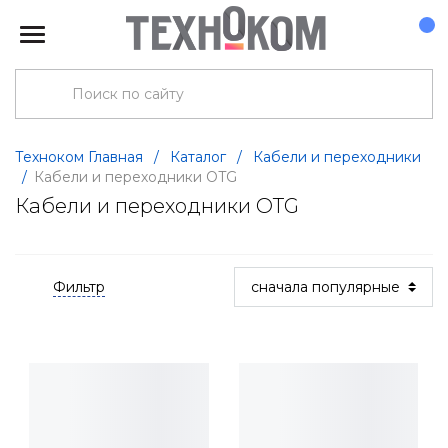
Техноком Главная
/
Каталог
/
Кабели и переходники
/
Кабели и переходники OTG
Кабели и переходники OTG
Фильтр