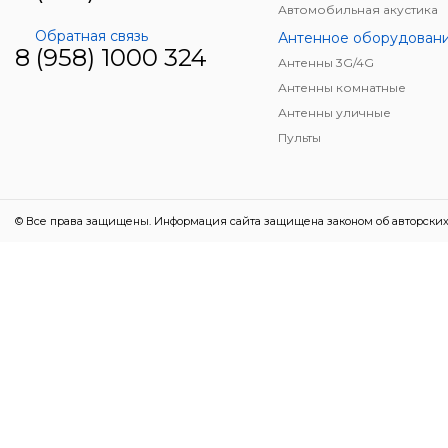
Автомобильная акустика
Обратная связь
Антенное оборудован
8 (958) 1000 324
Антенны 3G/4G
Антенны комнатные
Антенны уличные
Пульты
© Все права защищены. Информация сайта защищена законом об авторских