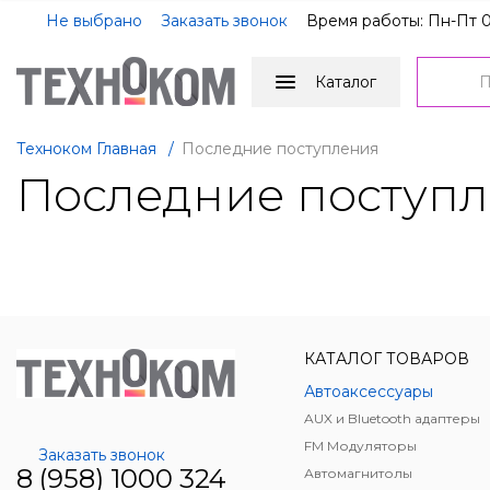
Не выбрано
Заказать звонок
Время работы: Пн-Пт 0
Каталог
Техноком Главная
/
Последние поступления
Последние поступ
КАТАЛОГ ТОВАРОВ
Автоаксессуары
AUX и Bluetooth адаптеры
FM Модуляторы
Заказать звонок
8 (958) 1000 324
Автомагнитолы