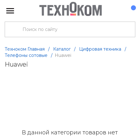
Техноком Главная
/
Каталог
/
Цифровая техника
/
Телефоны сотовые
/
Huawei
Huawei
В данной категории товаров нет