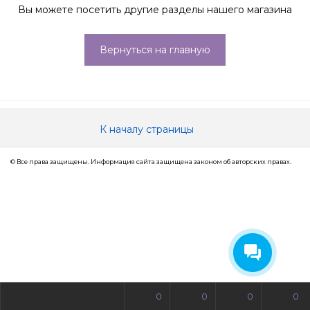
Вы можете посетить другие разделы нашего магазина
Вернуться на главную
К началу страницы
© Все права защищены. Информация сайта защищена законом об авторских правах.
0
0
0
0