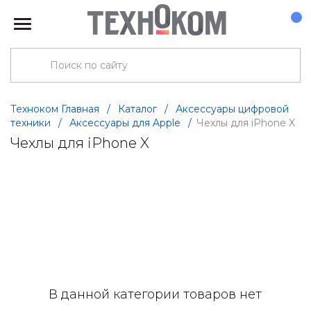
Техноком Главная
/
Каталог
/
Аксессуары цифровой
техники
/
Аксессуары для Apple
/
Чехлы для iPhone X
Чехлы для iPhone X
В данной категории товаров нет