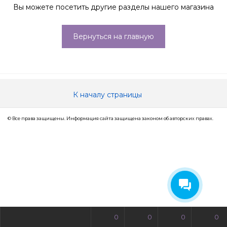
Вы можете посетить другие разделы нашего магазина
Вернуться на главную
К началу страницы
© Все права защищены. Информация сайта защищена законом об авторских правах.
0
0
0
0