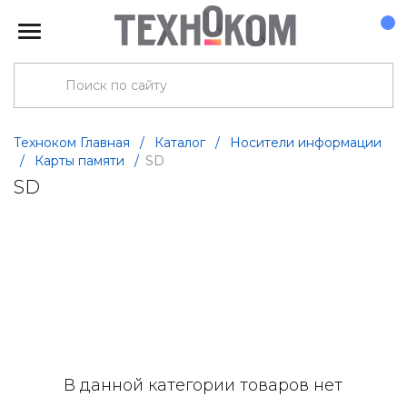
Техноком Главная
/
Каталог
/
Носители информации
/
Карты памяти
/
SD
SD
В данной категории товаров нет