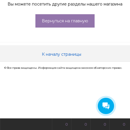
Вы можете посетить другие разделы нашего магазина
Вернуться на главную
К началу страницы
© Все права защищены. Информация сайта защищена законом об авторских правах.
0
0
0
0