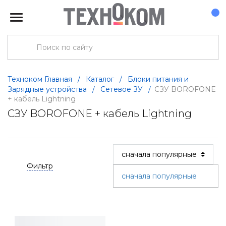
Техноком Главная
/
Каталог
/
Блоки питания и
Зарядные устройства
/
Сетевое ЗУ
/
СЗУ BOROFONE
+ кабель Lightning
СЗУ BOROFONE + кабель Lightning
Фильтр
сначала популярные