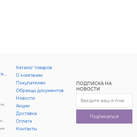
Каталог товаров
Аксессуары цифровой техники
О компании
Покупателям
ПОДПИСКА НА
НОВОСТИ
Образцы документов
Новости
Держатели для цифровой техники
Акции
Доставка
Подписаться
Автомобильное видеонаблюдение
Оплата
ие
Контакты