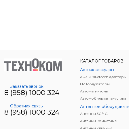
КАТАЛОГ ТОВАРОВ
Автоаксессуары
AUX и Bluetooth адаптеры
FM Модуляторы
Заказать звонок
8 (958) 1000 324
Автомагнитолы
Автомобильная акустика
Обратная связь
Антенное оборудован
8 (958) 1000 324
Антенны 3G/4G
Антенны комнатные
Антенны уличные