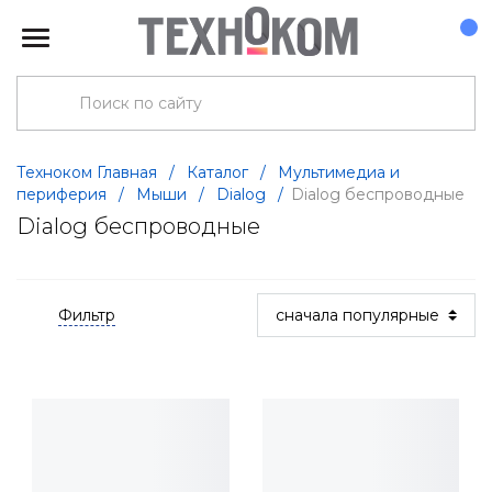
Техноком Главная
/
Каталог
/
Мультимедиа и
периферия
/
Мыши
/
Dialog
/
Dialog беспроводные
Dialog беспроводные
Фильтр