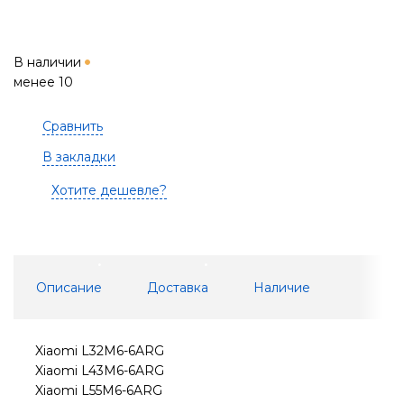
В наличии
менее 10
Сравнить
В закладки
Хотите дешевле?
Описание
Доставка
Наличие
Xiaomi L32M6-6ARG
Xiaomi L43M6-6ARG
Xiaomi L55M6-6ARG