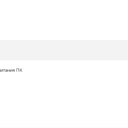
питания ПК