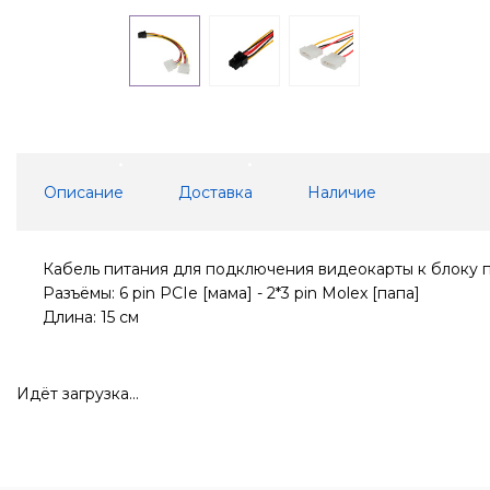
Описание
Доставка
Наличие
Кабель питания для подключения видеокарты к блоку 
Разъёмы: 6 pin PCIe [мама] - 2*3 pin Molex [папа]
Длина: 15 см
Идёт загрузка...