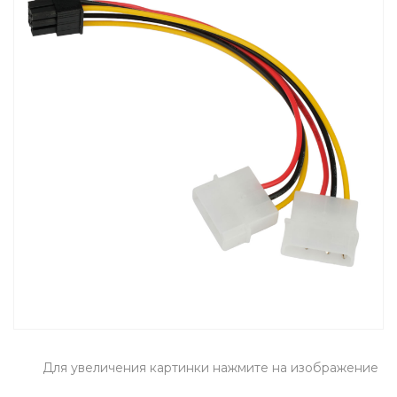
Для увеличения картинки нажмите на изображение