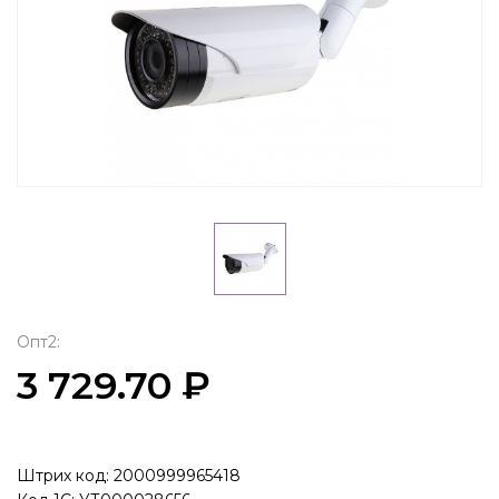
Опт2:
3 729.70 ₽
Штрих код: 2000999965418