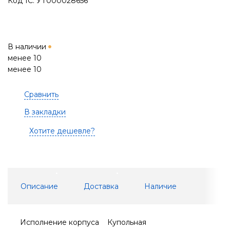
Код 1С: УТ000028656
В наличии
менее 10
менее 10
Сравнить
В закладки
Хотите дешевле?
Описание
Доставка
Наличие
Исполнение корпуса Купольная