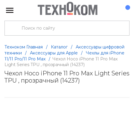
Техноком Главная
/
Каталог
/
Аксессуары цифровой
техники
/
Аксессуары для Apple
/
Чехлы для iPhone
11/11 Pro/11 Pro Max
/
Чехол Hoco iPhone 11 Pro Max
Light Series TPU , прозрачный (14237)
Чехол Hoco iPhone 11 Pro Max Light Series
TPU , прозрачный (14237)