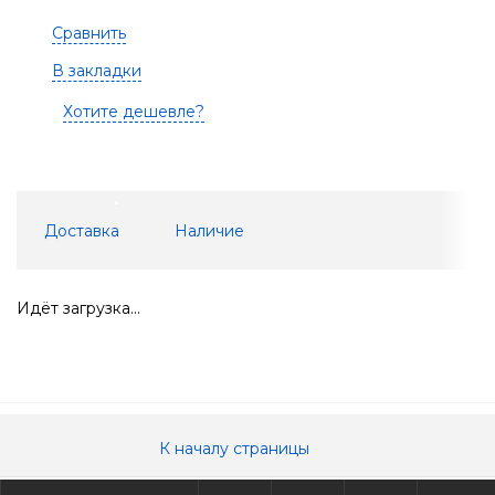
Сравнить
В закладки
Хотите дешевле?
Доставка
Наличие
Идёт загрузка...
К началу страницы