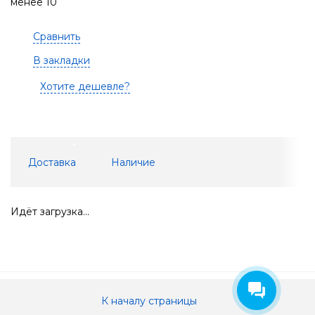
менее 10
Сравнить
В закладки
Хотите дешевле?
Доставка
Наличие
Идёт загрузка...
К началу страницы