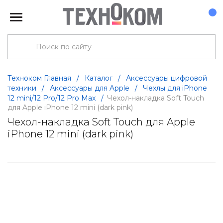
Техноком Главная
/
Каталог
/
Аксессуары цифровой
техники
/
Аксессуары для Apple
/
Чехлы для iPhone
12 mini/12 Pro/12 Pro Max
/
Чехол-накладка Soft Touch
для Apple iPhone 12 mini (dark pink)
Чехол-накладка Soft Touch для Apple
iPhone 12 mini (dark pink)