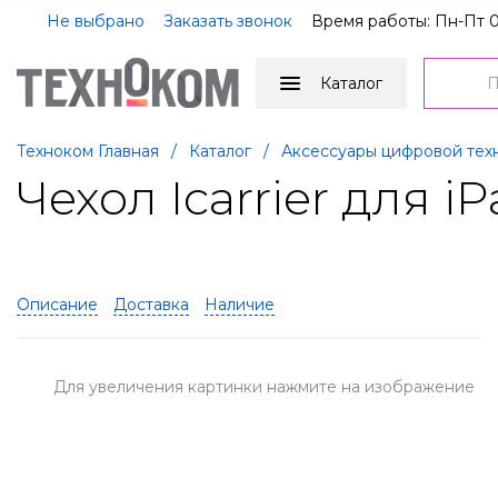
Не выбрано
Заказать звонок
Время работы: Пн-Пт 0
Каталог
Техноком Главная
/
Каталог
/
Аксессуары цифровой тех
Чехол Icarrier для iP
Описание
Доставка
Наличие
Для увеличения картинки нажмите на изображение