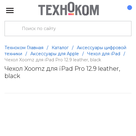
Техноком Главная
/
Каталог
/
Аксессуары цифровой
техники
/
Аксессуары для Apple
/
Чехол для iPad
/
Чехол Xoomz для iPad Pro 12.9 leather, black
Чехол Xoomz для iPad Pro 12.9 leather,
black