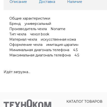
Описание
Доставка
Наличие
Общие характеристики
Бренд универсальный
Производитель чехла Noname
Тип чехла чехол book
Материал чехла искусственная кожа
Оформление чехла имитация царапин
Минимальная диагональ телефона 4.5
Максимальная диагональ телефона 4.5
Идёт загрузка...
КАТАЛОГ ТОВАРОВ