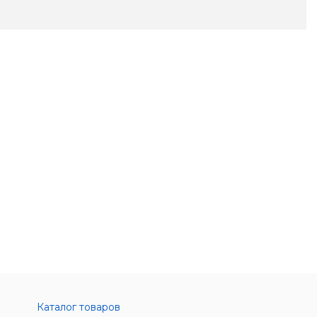
Каталог товаров