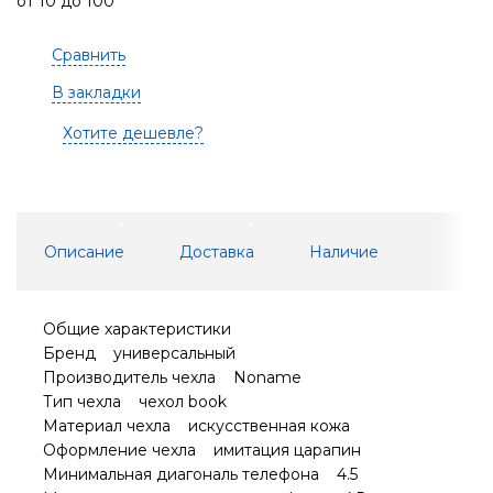
от 10 до 100
Сравнить
В закладки
Хотите дешевле?
Описание
Доставка
Наличие
Общие характеристики
Бренд универсальный
Производитель чехла Noname
Тип чехла чехол book
Материал чехла искусственная кожа
Оформление чехла имитация царапин
Минимальная диагональ телефона 4.5