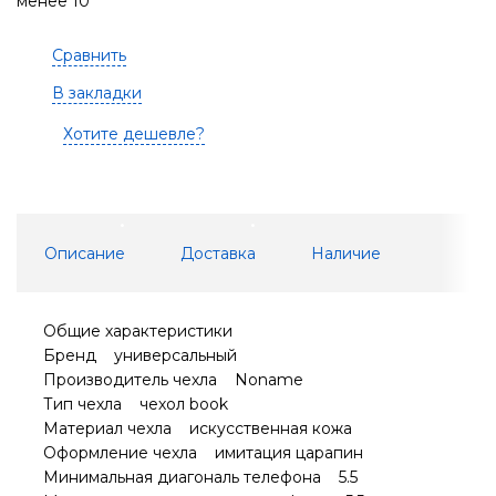
менее 10
Сравнить
В закладки
Хотите дешевле?
Описание
Доставка
Наличие
Общие характеристики
Бренд универсальный
Производитель чехла Noname
Тип чехла чехол book
Материал чехла искусственная кожа
Оформление чехла имитация царапин
Минимальная диагональ телефона 5.5