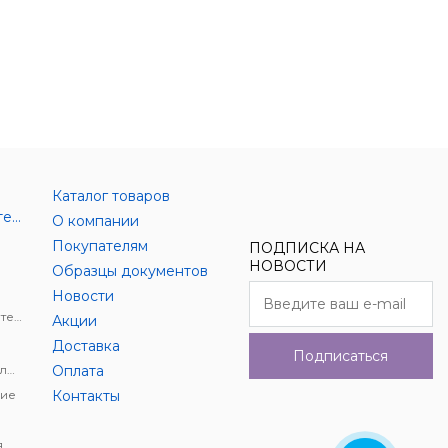
Каталог товаров
Аксессуары цифровой техники
О компании
Покупателям
ПОДПИСКА НА
НОВОСТИ
Образцы документов
Новости
Держатели для цифровой техники
Акции
Доставка
Подписаться
Автомобильное видеонаблюдение
Оплата
ие
Контакты
я