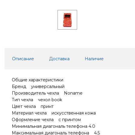
Описание
Доставка
Наличие
Общие характеристики
Бренд универсальный
Производитель чехла Noname
Тип чехла чехол book
Цвет чехла принт
Материал чехла искусственная кожа
Оформление чехла с принтом
Минимальная диагональ телефона 4.0
Максимальная диагональ телефона 4.5