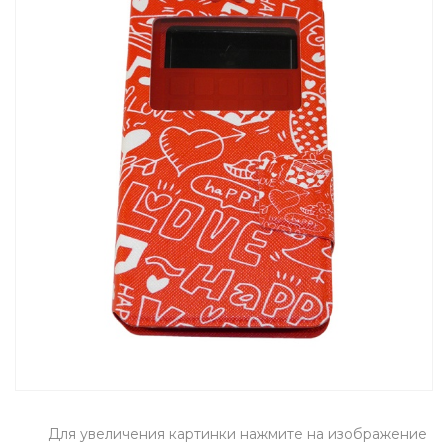
Для увеличения картинки нажмите на изображение