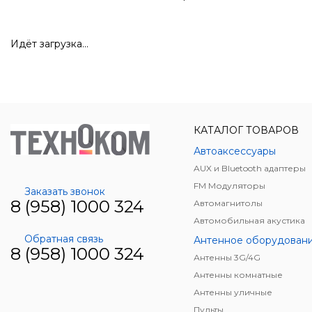
Идёт загрузка...
КАТАЛОГ ТОВАРОВ
Автоаксессуары
AUX и Bluetooth адаптеры
FM Модуляторы
Заказать звонок
8 (958) 1000 324
Автомагнитолы
Автомобильная акустика
Обратная связь
Антенное оборудован
8 (958) 1000 324
Антенны 3G/4G
Антенны комнатные
Антенны уличные
Пульты