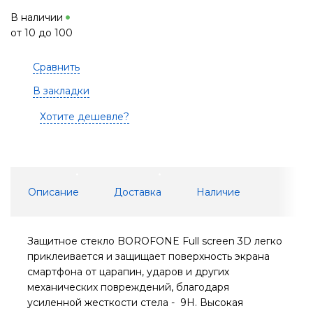
В наличии
от 10 до 100
Сравнить
В закладки
Хотите дешевле?
Описание
Доставка
Наличие
Защитное стекло BOROFONE Full screen 3D легко
приклеивается и защищает поверхность экрана
смартфона от царапин, ударов и других
механических повреждений, благодаря
усиленной жесткости стела - 9H. Высокая