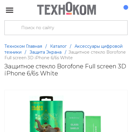
Техноком Главная
/
Каталог
/
Аксессуары цифровой
техники
/
Защита Экрана
/
Защитное стекло Borofone
Full screen 3D iPhone 6/6s White
Защитное стекло Borofone Full screen 3D
iPhone 6/6s White