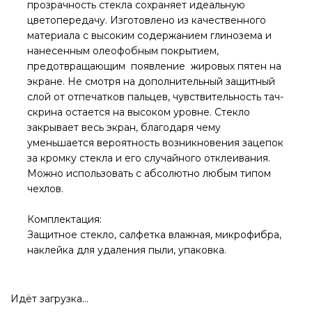
прозрачность стекла сохраняет идеальную
цветопередачу. Изготовлено из качественного
материала с высоким содержанием глинозема и
нанесенным олеофобным покрытием,
предотвращающим появление жировых пятен на
экране. Не смотря на дополнительный защитный
слой от отпечатков пальцев, чувствительность тач-
скрина остается на высоком уровне. Стекло
закрывает весь экран, благодаря чему
уменьшается вероятность возникновения зацепок
за кромку стекла и его случайного отклеивания.
Можно использовать с абсолютно любым типом
чехлов.
Комплектация:
Защитное стекло, салфетка влажная, микрофибра,
наклейка для удаления пыли, упаковка.
Идёт загрузка...