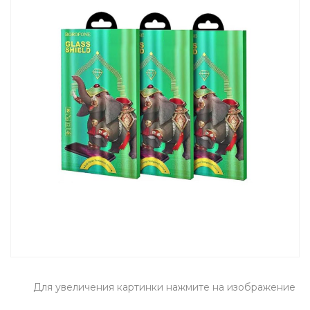
Для увеличения картинки нажмите на изображение