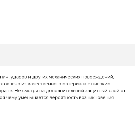
пин, ударов и других механических повреждений,
отовлено из качественного материала с высоким
ане. Не смотря на дополнительный защитный слой от
даря чему уменьшается вероятность возникновения