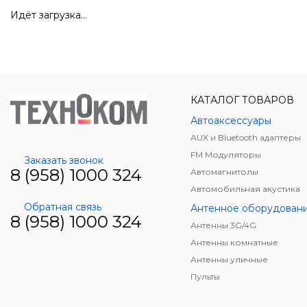
Идёт загрузка...
КАТАЛОГ ТОВАРОВ
Автоаксессуары
AUX и Bluetooth адаптеры
FM Модуляторы
Заказать звонок
8 (958) 1000 324
Автомагнитолы
Автомобильная акустика
Обратная связь
Антенное оборудован
8 (958) 1000 324
Антенны 3G/4G
Антенны комнатные
Антенны уличные
Пульты