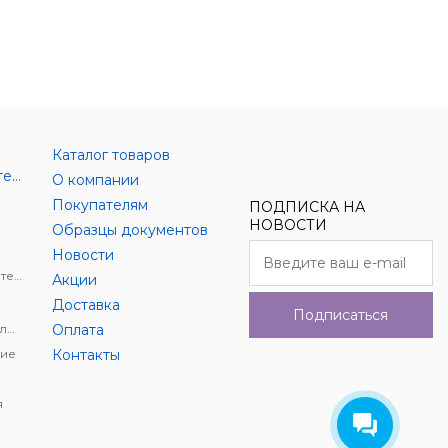
Каталог товаров
Аксессуары цифровой техники
О компании
Покупателям
ПОДПИСКА НА
НОВОСТИ
Образцы документов
Новости
Держатели для цифровой техники
Акции
Доставка
Подписаться
Автомобильное видеонаблюдение
Оплата
ие
Контакты
я