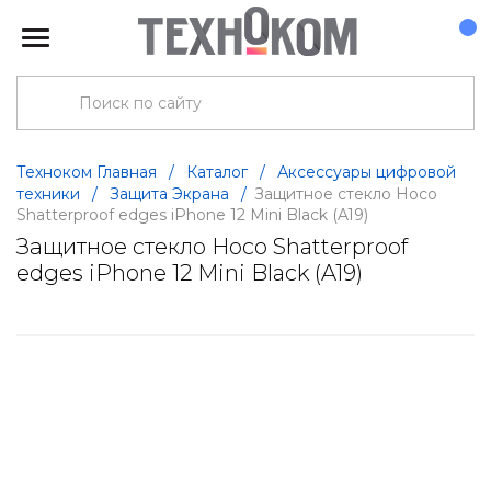
Техноком Главная
/
Каталог
/
Аксессуары цифровой
техники
/
Защита Экрана
/
Защитное стекло Hoco
Shatterproof edges iPhone 12 Mini Black (A19)
Защитное стекло Hoco Shatterproof
edges iPhone 12 Mini Black (A19)